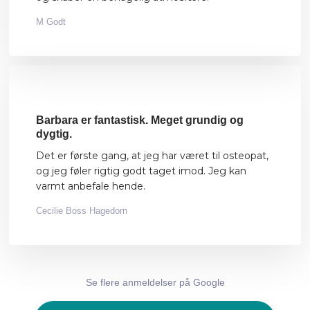
M Godt
Barbara er fantastisk. Meget grundig og
dygtig.
Det er første gang, at jeg har været til osteopat,
og jeg føler rigtig godt taget imod. Jeg kan
varmt anbefale hende.
Cecilie Boss Hagedorn
Se flere anmeldelser på Google​