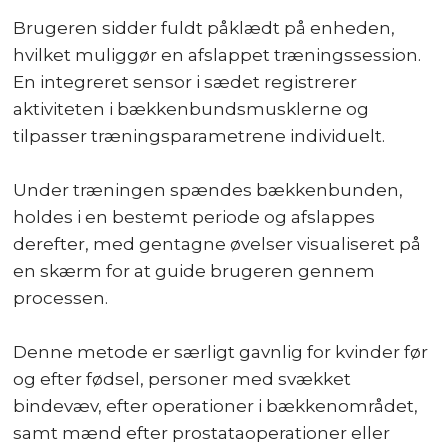
Brugeren sidder fuldt påklædt på enheden,
hvilket muliggør en afslappet træningssession.
En integreret sensor i sædet registrerer
aktiviteten i bækkenbundsmusklerne og
tilpasser træningsparametrene individuelt.
Under træningen spændes bækkenbunden,
holdes i en bestemt periode og afslappes
derefter, med gentagne øvelser visualiseret på
en skærm for at guide brugeren gennem
processen.
Denne metode er særligt gavnlig for kvinder før
og efter fødsel, personer med svækket
bindevæv, efter operationer i bækkenområdet,
samt mænd efter prostataoperationer eller