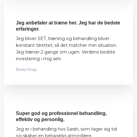
​Jeg anbefaler at træne her. Jeg har de bedste
erfaringer.
Jeg bliver SET, træning og behandling bliver
konstant tilrettet, så det matcher min situation.
Jeg træner 2 gange om ugen. Verdens bedste
investering i mig selv.
Bente Knap
Super god og professionel behandling,
effektiv og personlig.
Jeg er i behandling hos Sarah, som tager sig tid
og skaber en behagelig atmosfære.