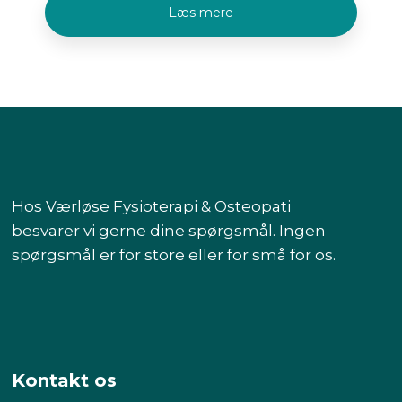
Læs mere​
Hos Værløse Fysioterapi & Osteopati
besvarer vi gerne dine spørgsmål. Ingen
spørgsmål er for store eller for små for os.
Kontakt os