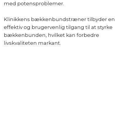
med potensproblemer.
Klinikkens bækkenbundstræner tilbyder en
effektiv og brugervenlig tilgang til at styrke
bækkenbunden, hvilket kan forbedre
livskvaliteten markant.​​