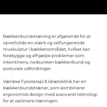
Bækkenbundstræning er afgørende for at
opretholde en stærk og velfungerende
muskulatur i bækkenområdet, hvilket kan
forebygge og afhjælpe problemer som
inkontinens, nedsunken bækkenbund og
posturale udfordringer.
Værløse Fysioterapi & Idrætsklinik har en
bækkenbundstræner, som kombinerer
ergonomisk design med avanceret teknologi
for at optimere træningen.