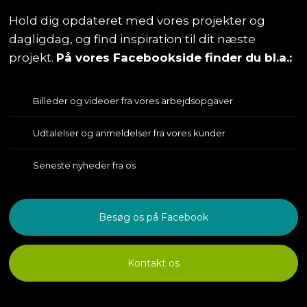
Hold dig opdateret med vores projekter og
dagligdag, og find inspiration til dit næste
projekt.
På vores Facebookside finder du bl.a.:
Billeder og videoer fra vores arbejdsopgaver
Udtalelser og anmeldelser fra vores kunder
Seneste nyheder fra os
Besøg os på Facebook
Kontakt os