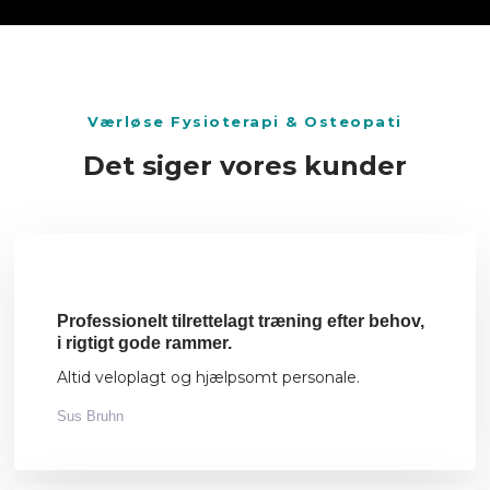
​Værløse Fysioterapi & Osteopati
Det siger vores kunder
Professionelt tilrettelagt træning efter behov,
i rigtigt gode rammer.
Altid veloplagt og hjælpsomt personale.
Sus Bruhn