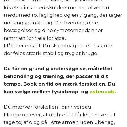
Idrætsklinik med skuldersmerter, bliver du
mødt med ro, faglighed og en tilgang, der tager
udgangspunkt i dig. Din hverdag, dine
bevægelser og dine symptomer danner
rammen for hele forløbet.
Målet er enkelt: Du skal tilbage til en skulder,
der føles stærk, stabil og tryg at bruge.
Du får en grundig undersøgelse, målrettet
behandling og træning, der passer til dit
tempo. Book en tid og mærk forskellen. Du
kan vælge mellem fysioterapi og
osteopati
.
Du mærker forskellen i din hverdag
Mange oplever, at de hurtigt får lettere ved at
tage tøj af o og på, løfte armen uden ubehag,