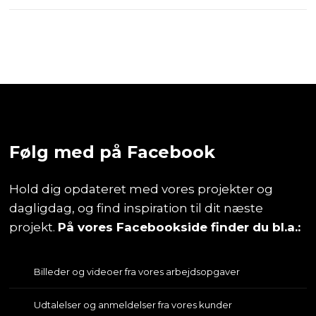
Følg med på Facebook
Hold dig opdateret med vores projekter og
dagligdag, og find inspiration til dit næste
projekt.
På vores Facebookside finder du bl.a.:
Billeder og videoer fra vores arbejdsopgaver
Udtalelser og anmeldelser fra vores kunder