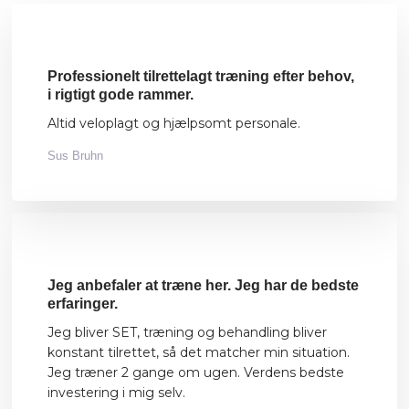
Professionelt tilrettelagt træning efter behov,
i rigtigt gode rammer.
Altid veloplagt og hjælpsomt personale.
Sus Bruhn
​Jeg anbefaler at træne her. Jeg har de bedste
erfaringer.
Jeg bliver SET, træning og behandling bliver
konstant tilrettet, så det matcher min situation.
Jeg træner 2 gange om ugen. Verdens bedste
investering i mig selv.