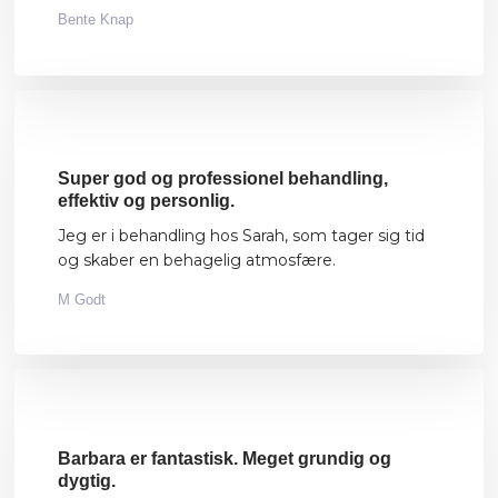
Bente Knap
Super god og professionel behandling,
effektiv og personlig.
Jeg er i behandling hos Sarah, som tager sig tid
og skaber en behagelig atmosfære.
M Godt
Barbara er fantastisk. Meget grundig og
dygtig.