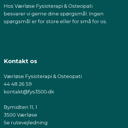
Hos Værløse Fysioterapi & Osteopati
besvarer vi gerne dine spørgsmål. Ingen
spørgsmål er for store eller for små for os.
Kontakt os
Værløse Fysioterapi & Osteopati
44 48 26 59
kontakt@fys3500.dk​
Bymidten 11, 1
3500 Værløse
Se rutevejledning