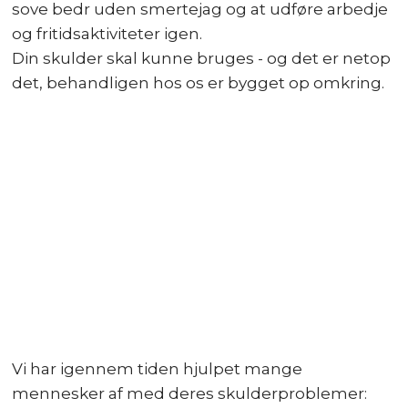
sove bedr uden smertejag og at udføre arbedje
og fritidsaktiviteter igen.
Din skulder skal kunne bruges - og det er netop
det, behandligen hos os er bygget op omkring.
Vi har igennem tiden hjulpet mange
mennesker af med deres skulderproblemer: